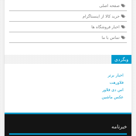
صفحه اصلی
خرید کالا از اینستاگرام
اخبار فروشگاه ها
تماس با ما
وبگردی
اخبار برتر
فلاورهت
اس دی فلاور
عکس ماشین
خبرنامه