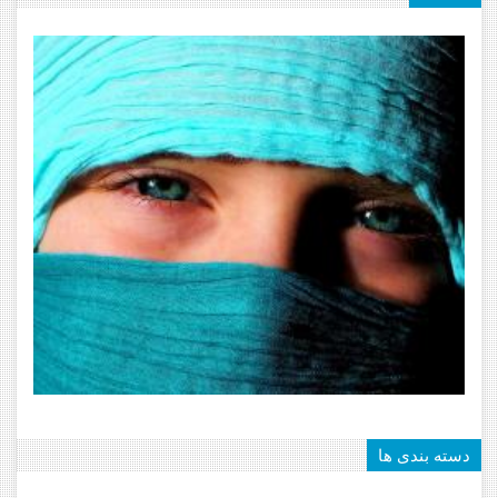
دسته بندی ها