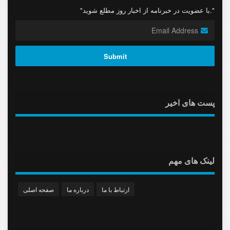
"با عضویت در خبرنامه از اخبار روز مطلع شوید."
پست های اخیر
لینک های مهم
ارتباط با ما
درباره ما
صفحه اصلی