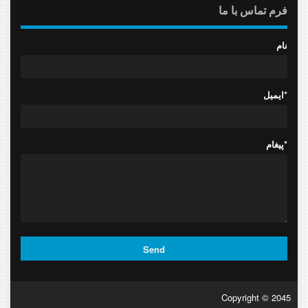
فرم تماس با ما
نام
ایمیل*
پیغام*
Copyright © 2045