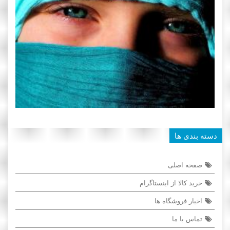
دسته بندی ها
صفحه اصلی
خرید کالا از اینستاگرام
اخبار فروشگاه ها
تماس با ما