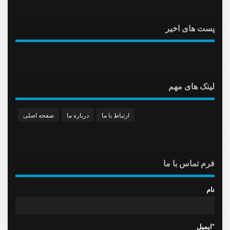
پست های اخیر
لینک های مهم
ارتباط با ما
درباره ما
صفحه اصلی
فرم تماس با ما
نام
ایمیل*