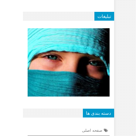
تبلیغات
دسته بندی ها
صفحه اصلی