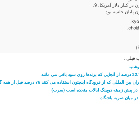
kyo
choi
 قبلی :
وشنبه
بین المللی که از فرودگاه اینچئون استفاده می کنند 76 درصد قبل از همه گیری
سئول در پیش زمینه دوپینگ ایالات متحده است
K