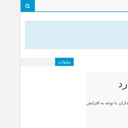
تبلیغات
رد
گذاران با توجه به افزایش