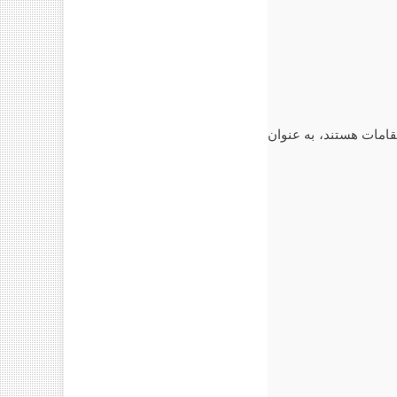
امات هستند، به عنوان