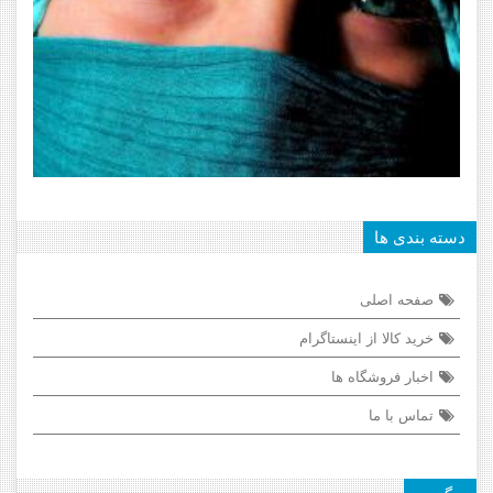
دسته بندی ها
صفحه اصلی
خرید کالا از اینستاگرام
اخبار فروشگاه ها
تماس با ما