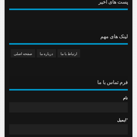
پست های اخیر
لینک های مهم
ارتباط با ما
درباره ما
صفحه اصلی
فرم تماس با ما
نام
ایمیل*